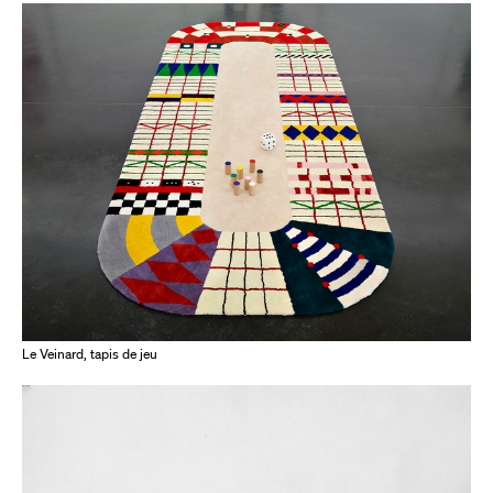
Le Veinard, tapis de jeu