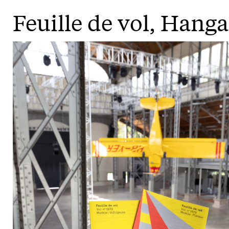
Feuille de vol, Hanga