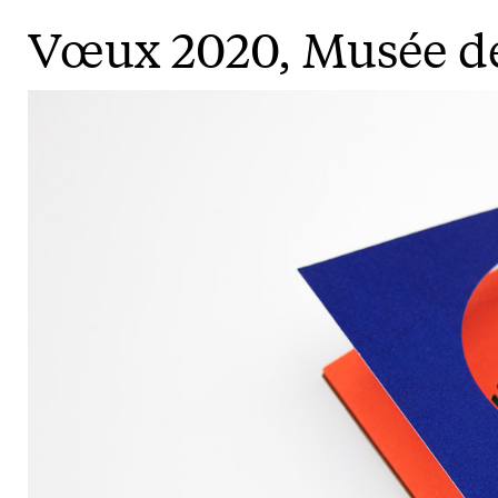
Vœux 2020, Musée de