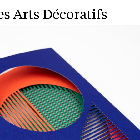
s Arts Décoratifs